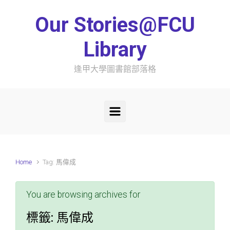
Skip to main content
Our Stories@FCU
Library
逢甲大學圖書館部落格
Home
Tag: 馬偉成
You are browsing archives for
標籤:
馬偉成