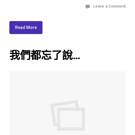
Leave a Comment
Read More
我們都忘了說…