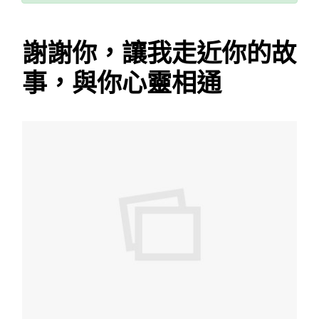
謝謝你，讓我走近你的故
事，與你心靈相通