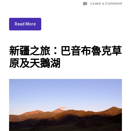
Leave a Comment
Read More
新疆之旅：巴音布魯克草
原及天鵝湖