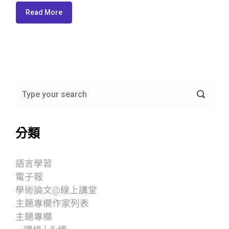
Read More
分類
語言學習
電子報
學術論文@線上講堂
主題專欄作家列表
主題專欄