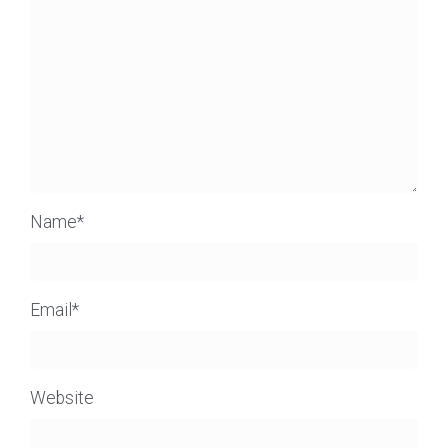
Name
*
Email
*
Website