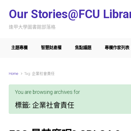
Skip to main content
Our Stories@FCU Libra
逢甲大學圖書館部落格
主題專欄
智慧財產權
焦點議題
專欄作家列表
Home
Tag: 企業社會責任
You are browsing archives for
標籤:
企業社會責任