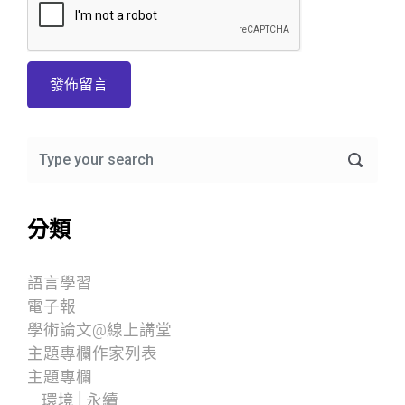
分類
語言學習
電子報
學術論文@線上講堂
主題專欄作家列表
主題專欄
環境│永續