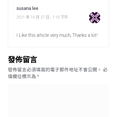
susana lee
2021 年 10 月 27 日 - 1:10 下午
I Like this article very much, Thanks a lot!
發佈留言
發佈留言必須填寫的電子郵件地址不會公開。
必
填欄位標示為
*