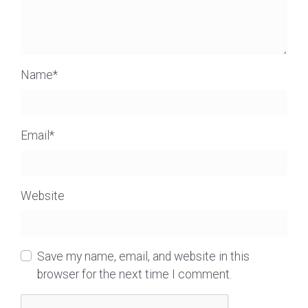
Name
*
Email
*
Website
Save my name, email, and website in this
browser for the next time I comment.