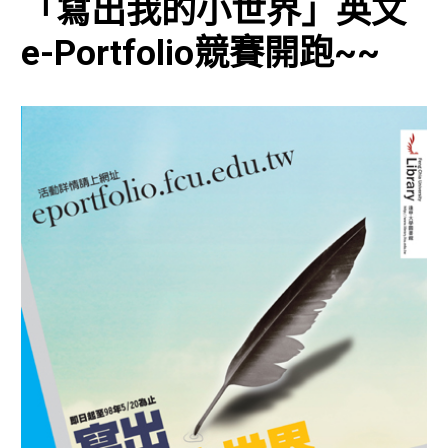
「寫出我的小世界」英文
e-Portfolio競賽開跑~~