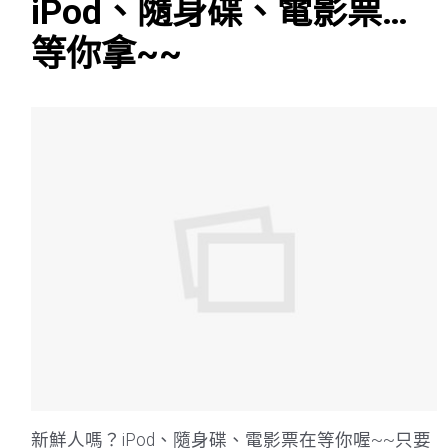
iPod、隨身碟、電影票…
等你拿~~
新鮮人嗎？iPod、隨身碟、電影票在等你喔~~只要