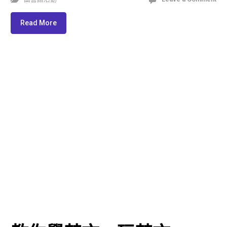
Read More