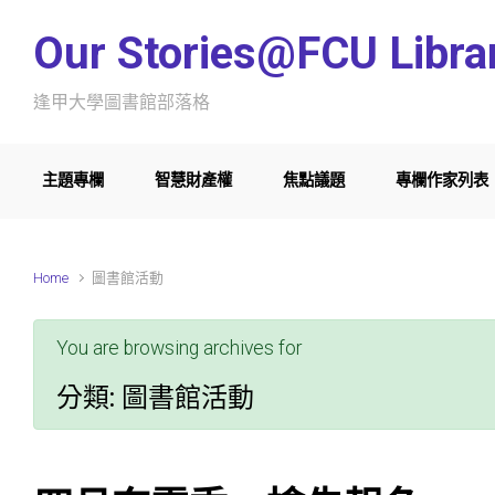
Skip to main content
Our Stories@FCU Libra
逢甲大學圖書館部落格
主題專欄
智慧財產權
焦點議題
專欄作家列表
Home
圖書館活動
You are browsing archives for
分類:
圖書館活動