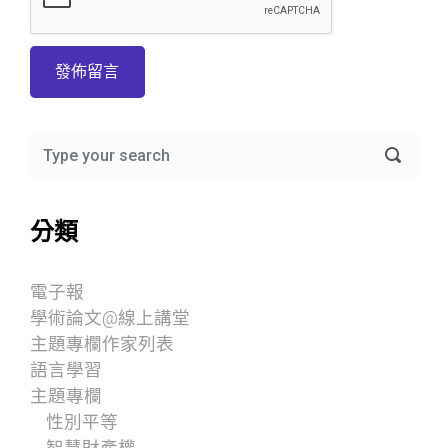
分類
電子報
學術論文@線上講堂
主題專欄作家列表
語言學習
主題專欄
性別平等
智慧財產權