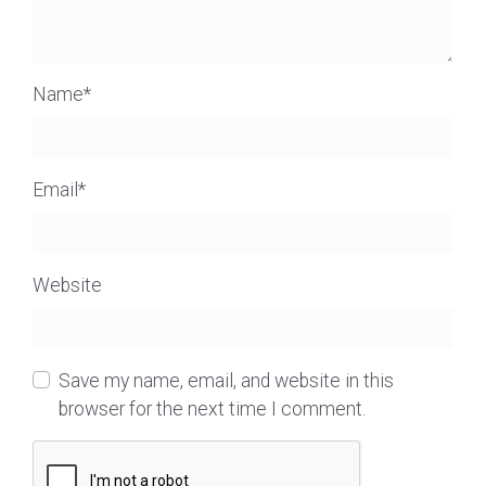
Name
*
Email
*
Website
Save my name, email, and website in this
browser for the next time I comment.