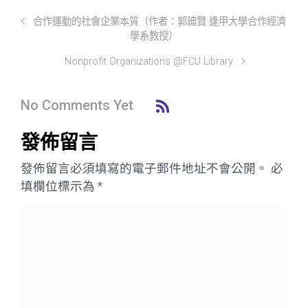
合作運動的社會企業本質（作者：郭廸賢 逢甲大學合作經濟
學系教授）
Nonprofit Organizations @FCU Library
No Comments Yet
發佈留言
發佈留言必須填寫的電子郵件地址不會公開。
必
填欄位標示為
*