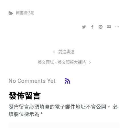
圖書館活動
前進奧運
英文面試、英文簡報大補帖
No Comments Yet
發佈留言
發佈留言必須填寫的電子郵件地址不會公開。
必
填欄位標示為
*