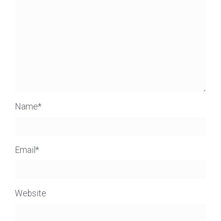
Name
*
Email
*
Website