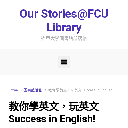
Skip to main content
Our Stories@FCU
Library
逢甲大學圖書館部落格
Home
圖書館活動
教你學英文，玩英文 Success in English!
教你學英文，玩英文
Success in English!