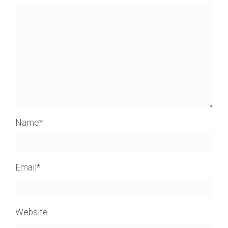
Name
*
Email
*
Website