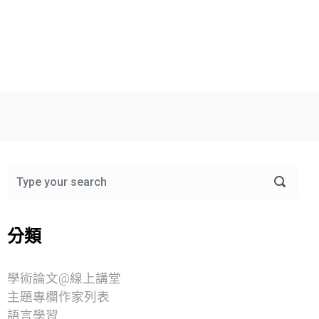
分類
學術論文@線上講堂
主題專欄作家列表
語言學習