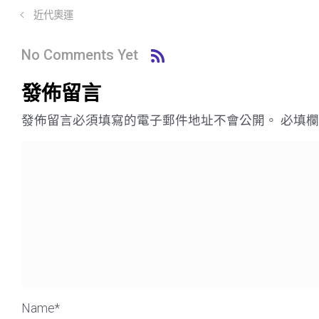
近代奧運
No Comments Yet
發佈留言
發佈留言必須填寫的電子郵件地址不會公開。
必填
Name
*