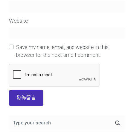
Website
Save my name, email, and website in this
browser for the next time I comment.