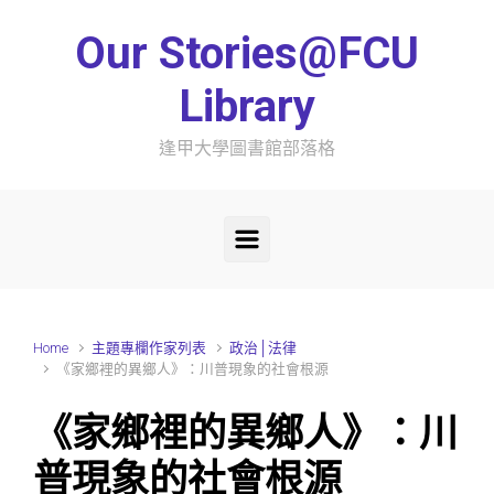
Skip to main content
Our Stories@FCU
Library
逢甲大學圖書館部落格
Home
主題專欄作家列表
政治│法律
《家鄉裡的異鄉人》：川普現象的社會根源
《家鄉裡的異鄉人》：川
普現象的社會根源