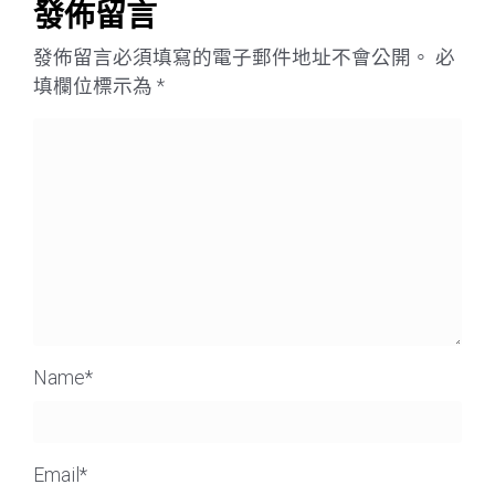
發佈留言
發佈留言必須填寫的電子郵件地址不會公開。
必
填欄位標示為
*
Name
*
Email
*