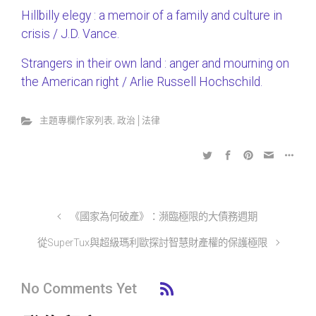
Hillbilly elegy : a memoir of a family and culture in
crisis / J.D. Vance.
Strangers in their own land : anger and mourning on
the American right / Arlie Russell Hochschild.
主題專欄作家列表
,
政治│法律
《國家為何破產》：瀕臨極限的大債務週期
從SuperTux與超級瑪利歐探討智慧財產權的保護極限
No Comments Yet