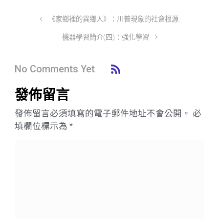
《家鄉裡的異鄉人》：川普現象的社會根源
機器學習簡介(四)：強化學習
No Comments Yet
發佈留言
發佈留言必須填寫的電子郵件地址不會公開。
必
填欄位標示為
*