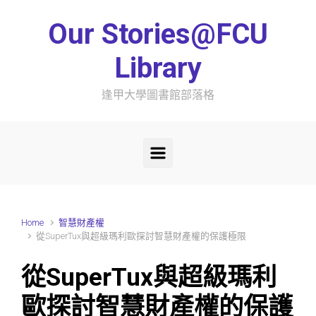
Skip to main content
Our Stories@FCU
Library
逢甲大學圖書館部落格
Home
智慧財產權
從SuperTux與超級瑪利歐探討智慧財產權的保護極限
從SuperTux與超級瑪利
歐探討智慧財產權的保護