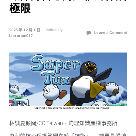
極限
2025 年 12 月 1 日
Written by
Leave a Comment
Librarian017
林誠夏顧問/CC Taiwan、鈞理知識產權事務所