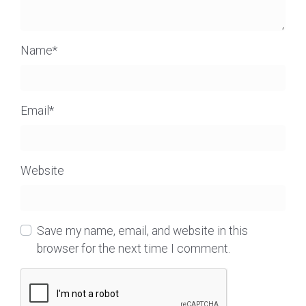
Name
*
Email
*
Website
Save my name, email, and website in this
browser for the next time I comment.