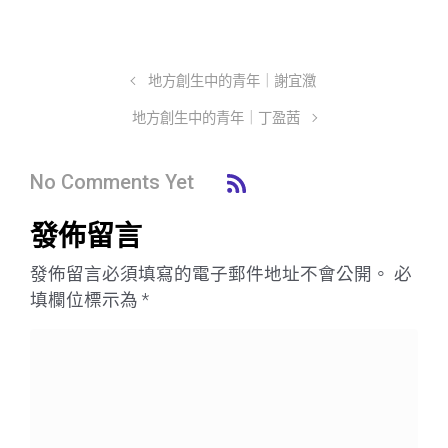
地方創生中的青年｜謝宜瀓
地方創生中的青年｜丁盈茜
No Comments Yet
發佈留言
發佈留言必須填寫的電子郵件地址不會公開。
必
填欄位標示為
*