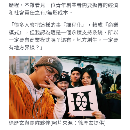
歷程，不難看見一位青年創業者需要擔待的經濟
和社會責任之有/無形成本。
「很多人會把這樣的事『課程化』，轉成『商業
模式』，但我認為這是一個永續支持系統，所以
一定要有商業模式嗎？還有，地方創生，一定要
有地方界線？」
徐歷玄與團隊夥伴(照片來源：徐歷玄提供)