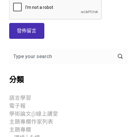
分類
語言學習
電子報
學術論文@線上講堂
主題專欄作家列表
主題專欄