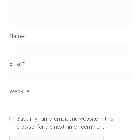
Name
*
Email
*
Website
Save my name, email, and website in this
browser for the next time I comment.