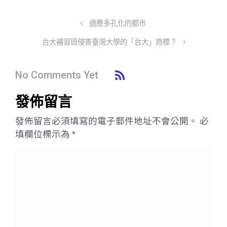
適應多孔化的都市
台大補習班侵害臺灣大學的「台大」商標？
No Comments Yet
發佈留言
發佈留言必須填寫的電子郵件地址不會公開。
必
填欄位標示為
*