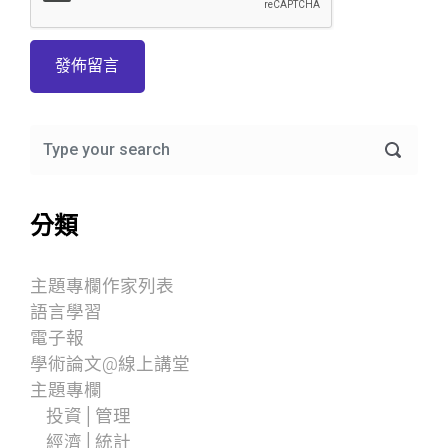
分類
主題專欄作家列表
語言學習
電子報
學術論文@線上講堂
主題專欄
投資│管理
經濟│統計