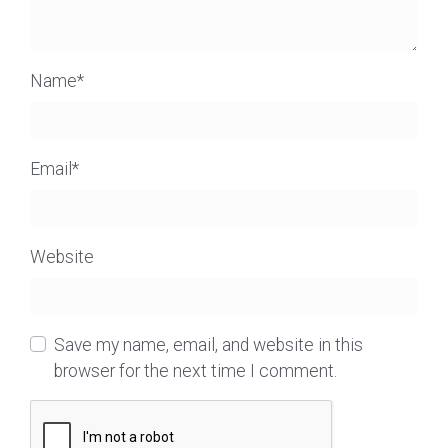
Name
*
Email
*
Website
Save my name, email, and website in this
browser for the next time I comment.