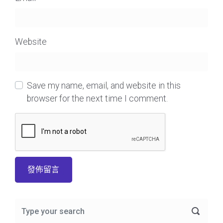
Website
Save my name, email, and website in this
browser for the next time I comment.