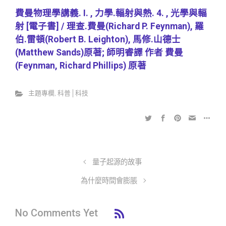
費曼物理學講義. I. , 力學.輻射與熱. 4. , 光學與輻
射 [電子書] / 理查.費曼(Richard P. Feynman), 羅
伯.雷頓(Robert B. Leighton), 馬修.山德士
(Matthew Sands)原著; 師明睿譯 作者 費曼
(Feynman, Richard Phillips) 原著
主題專欄
,
科普│科技
量子起源的故事
為什麼時間會膨脹
No Comments Yet