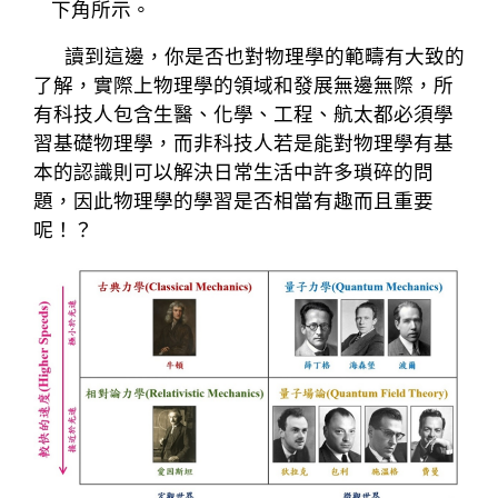
下角所示。
讀到這邊，你是否也對物理學的範疇有大致的
了解，實際上物理學的領域和發展無邊無際，所
有科技人包含生醫、化學、工程、航太都必須學
習基礎物理學，而非科技人若是能對物理學有基
本的認識則可以解決日常生活中許多瑣碎的問
題，因此物理學的學習是否相當有趣而且重要
呢！？