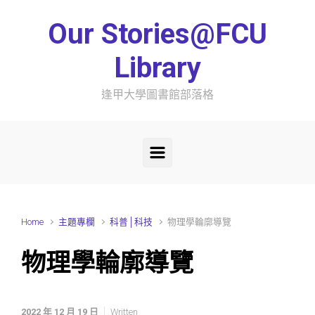
Skip to main content
Our Stories@FCU
Library
逢甲大學圖書館部落格
Home
主題專欄
科普│科技
物理學輪廓導覽
物理學輪廓導覽
2022 年 12 月 19 日
Written