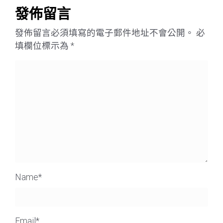
發佈留言
發佈留言必須填寫的電子郵件地址不會公開。
必
填欄位標示為
*
Name
*
Email
*