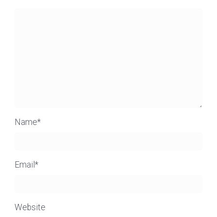
Name
*
Email
*
Website