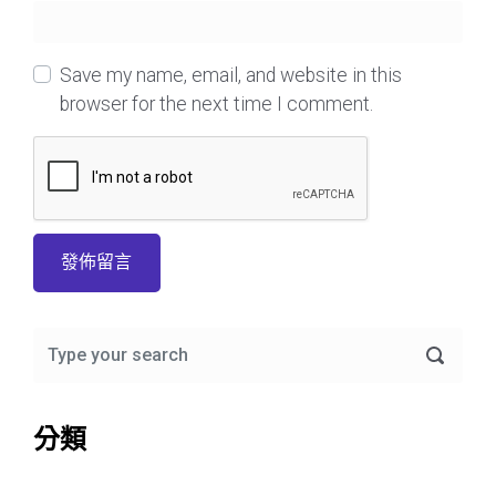
Save my name, email, and website in this
browser for the next time I comment.
分類