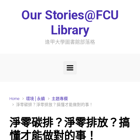
Skip to main content
Our Stories@FCU
Library
逢甲大學圖書館部落格
Home
環境│永續
主題專欄
淨零碳排？淨零排放？搞懂才能做對的事！
淨零碳排？淨零排放？搞
懂才能做對的事！