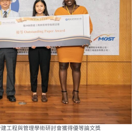
24屆營建工程與管理學術研討會獲得優等論文獎