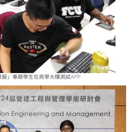
擬」專題學生在商學大樓測試APP