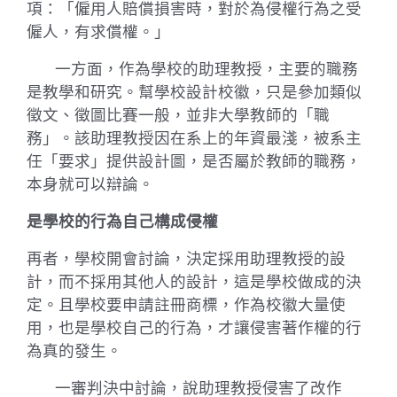
項：「僱用人賠償損害時，對於為侵權行為之受
僱人，有求償權。」
一方面，作為學校的助理教授，主要的職務
是教學和研究。幫學校設計校徽，只是參加類似
徵文、徵圖比賽一般，並非大學教師的「職
務」。該助理教授因在系上的年資最淺，被系主
任「要求」提供設計圖，是否屬於教師的職務，
本身就可以辯論。
是學校的行為自己構成侵權
再者，學校開會討論，決定採用助理教授的設
計，而不採用其他人的設計，這是學校做成的決
定。且學校要申請註冊商標，作為校徽大量使
用，也是學校自己的行為，才讓侵害著作權的行
為真的發生。
一審判決中討論，說助理教授侵害了改作