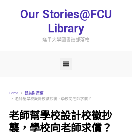
Skip to main content
Our Stories@FCU
Library
逢甲大學圖書館部落格
Home
智慧財產權
老師幫學校設計校徽抄襲，學校向老師求償？
老師幫學校設計校徽抄
襲，學校向老師求償？