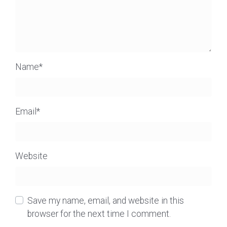
Name
*
Email
*
Website
Save my name, email, and website in this
browser for the next time I comment.