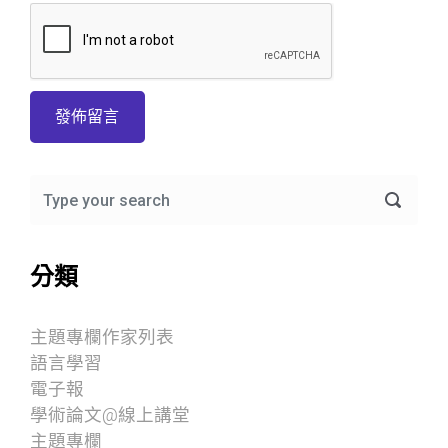
分類
主題專欄作家列表
語言學習
電子報
學術論文@線上講堂
主題專欄