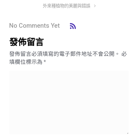
外來種植物的美麗與錯誤
No Comments Yet
發佈留言
發佈留言必須填寫的電子郵件地址不會公開。
必
填欄位標示為
*