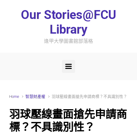
Skip to main content
Our Stories@FCU
Library
逢甲大學圖書館部落格
Home
智慧財產權
羽球壓線畫面搶先申請商標？不具識別性？
羽球壓線畫面搶先申請商
標？不具識別性？