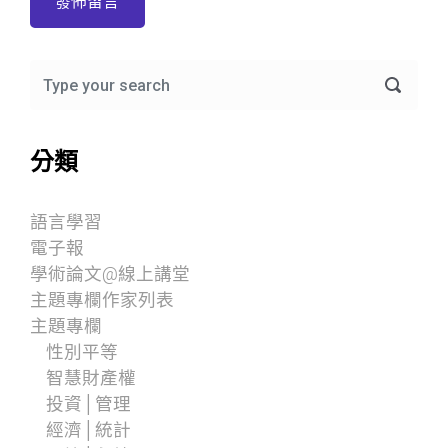
分類
語言學習
電子報
學術論文@線上講堂
主題專欄作家列表
主題專欄
性別平等
智慧財產權
投資│管理
經濟│統計