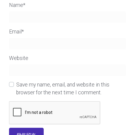
Name
*
Email
*
Website
Save my name, email, and website in this
browser for the next time I comment.