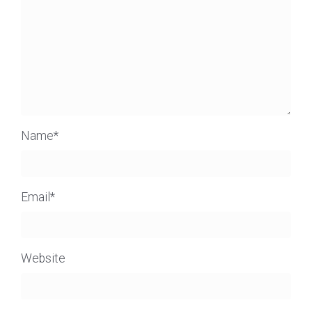
Name
*
Email
*
Website