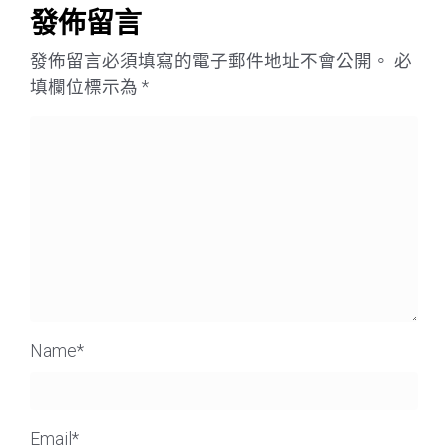
發佈留言
發佈留言必須填寫的電子郵件地址不會公開。
必
填欄位標示為
*
Name
*
Email
*