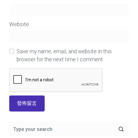
Website
Save my name, email, and website in this
browser for the next time I comment.