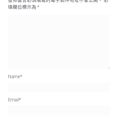
發佈留言必須填寫的電子郵件地址不會公開。
必
填欄位標示為
*
Name
*
Email
*