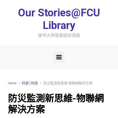
Skip to main content
Our Stories@FCU
Library
逢甲大學圖書館部落格
Home
科普│科技
防災監測新思維-物聯網解決方案
防災監測新思維-物聯網
解決方案