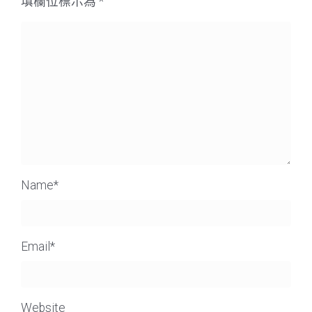
填欄位標示為
*
Name
*
Email
*
Website