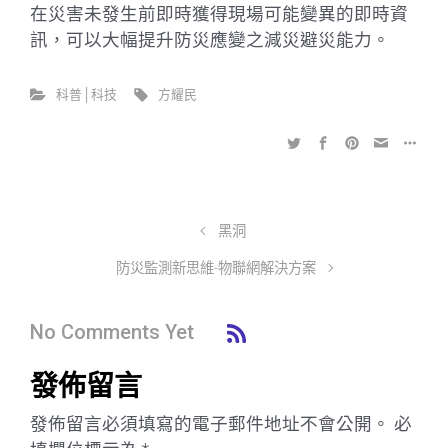
在災害未發生前即時獲得現場可能變異的即時資
訊，可以大幅提升防災應變之減災避災能力。
科普│科技
方耀民
黑洞
防災監測新思維-物聯網解決方案
No Comments Yet
發佈留言
發佈留言必須填寫的電子郵件地址不會公開。
必