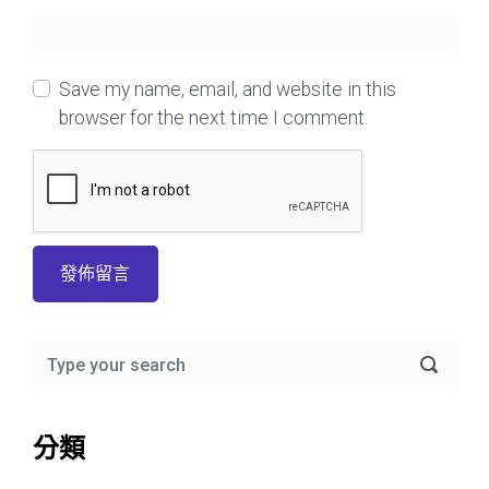
Save my name, email, and website in this
browser for the next time I comment.
分類