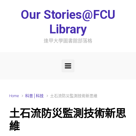
Skip to main content
Our Stories@FCU
Library
逢甲大學圖書館部落格
Home
科普│科技
土石流防災監測技術新思維
土石流防災監測技術新思
維