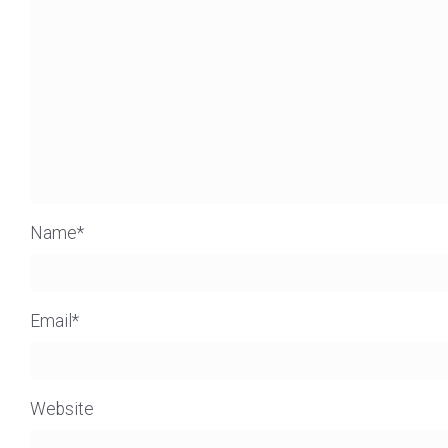
Name
*
Email
*
Website