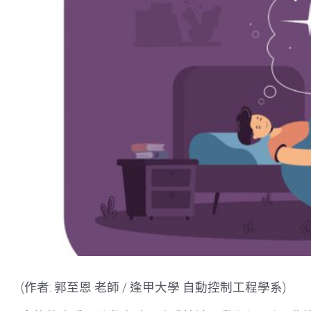
(作者: 郭至恩 老師 / 逢甲大學 自動控制工程學系)