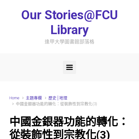
Skip to main content
Our Stories@FCU
Library
逢甲大學圖書館部落格
Home
主題專欄
歷史│地理
中國金銀器功能的轉化：從裝飾性到宗教化(3)
中國金銀器功能的轉化：
從裝飾性到宗教化(3)