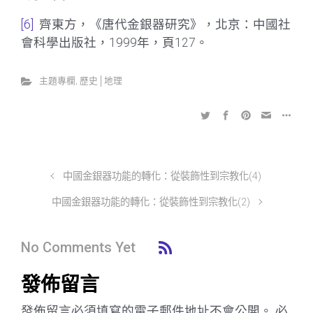
[6]
齊東方，《唐代金銀器研究》，北京：中國社
會科學出版社，1999年，頁127。
主題專欄
,
歷史│地理
中國金銀器功能的轉化：從裝飾性到宗教化(4)
中國金銀器功能的轉化：從裝飾性到宗教化(2)
No Comments Yet
發佈留言
發佈留言必須填寫的電子郵件地址不會公開。
必