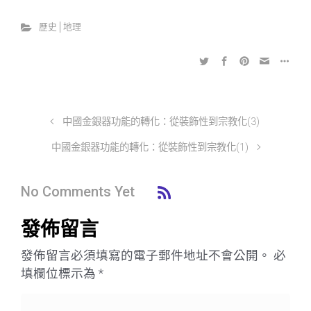
歷史│地理
中國金銀器功能的轉化：從裝飾性到宗教化(3)
中國金銀器功能的轉化：從裝飾性到宗教化(1)
No Comments Yet
發佈留言
發佈留言必須填寫的電子郵件地址不會公開。
必
填欄位標示為
*