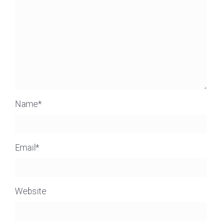
Name
*
Email
*
Website