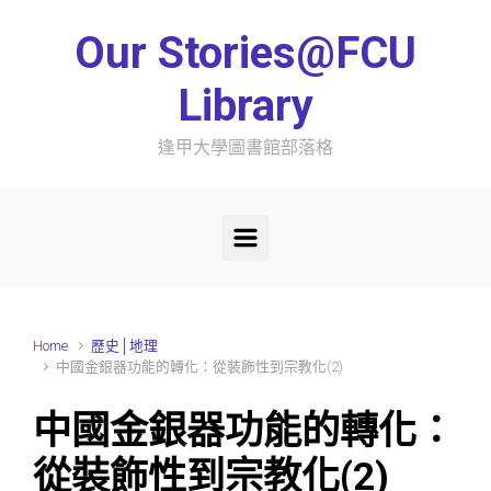
Skip to main content
Our Stories@FCU
Library
逢甲大學圖書館部落格
Home
歷史│地理
中國金銀器功能的轉化：從裝飾性到宗教化(2)
中國金銀器功能的轉化：
從裝飾性到宗教化(2)