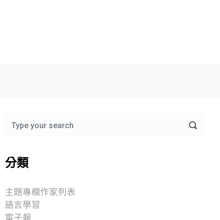
分類
主題專欄作家列表
語言學習
電子報