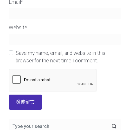
Email
*
Website
Save my name, email, and website in this
browser for the next time I comment.