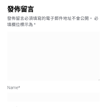
發佈留言
發佈留言必須填寫的電子郵件地址不會公開。
必
填欄位標示為
*
Name
*