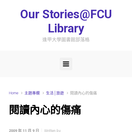
Skip to main content
Our Stories@FCU
Library
逢甲大學圖書館部落格
Home
主題專欄
生活│旅遊
閱讀內心的傷痛
閱讀內心的傷痛
2009 年 11 月 9 日
Written by