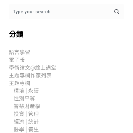
分類
語言學習
電子報
學術論文@線上講堂
主題專欄作家列表
主題專欄
環境│永續
性別平等
智慧財產權
投資│管理
經濟│統計
醫學│養生