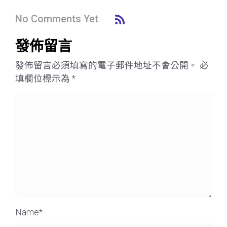
No Comments Yet
發佈留言
發佈留言必須填寫的電子郵件地址不會公開。
必
填欄位標示為
*
Name
*