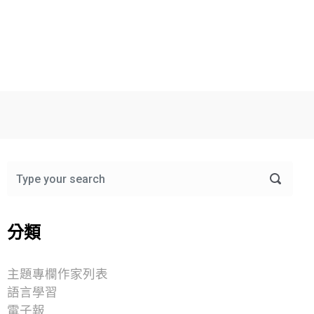
分類
主題專欄作家列表
語言學習
電子報