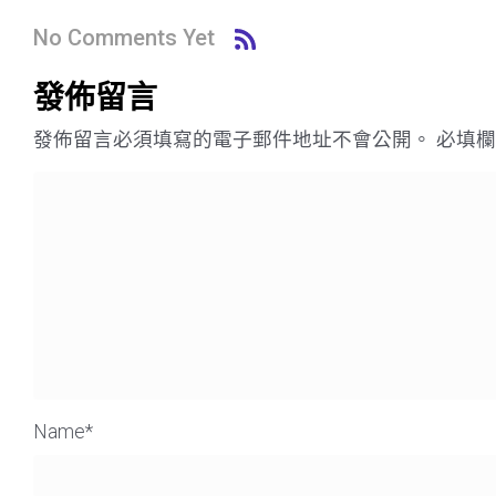
No Comments Yet
發佈留言
發佈留言必須填寫的電子郵件地址不會公開。
必填
Name
*