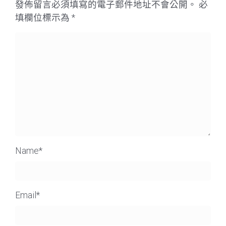
發佈留言必須填寫的電子郵件地址不會公開。
必
填欄位標示為
*
Name
*
Email
*