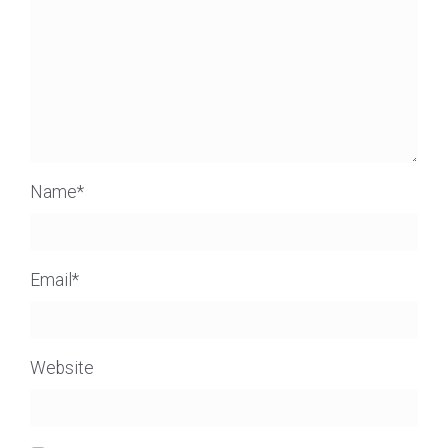
Name
*
Email
*
Website