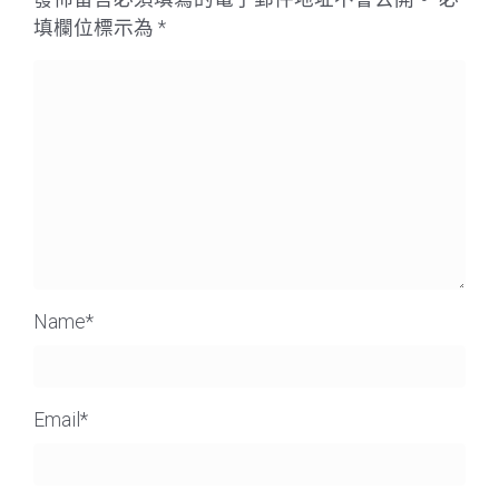
填欄位標示為
*
Name
*
Email
*