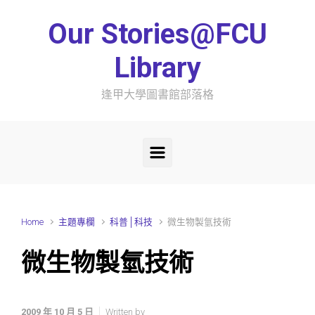
Skip to main content
Our Stories@FCU
Library
逢甲大學圖書館部落格
Home
主題專欄
科普│科技
微生物製氫技術
微生物製氫技術
2009 年 10 月 5 日
Written by