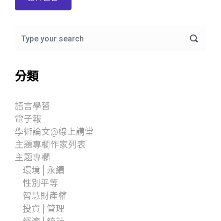
分類
語言學習
電子報
學術論文@線上講堂
主題專欄作家列表
主題專欄
環境│永續
性別平等
智慧財產權
投資│管理