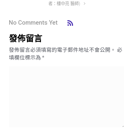
者：樓中亮 醫師)
No Comments Yet
發佈留言
發佈留言必須填寫的電子郵件地址不會公開。
必
填欄位標示為
*