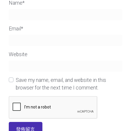
Name
*
Email
*
Website
Save my name, email, and website in this
browser for the next time I comment.