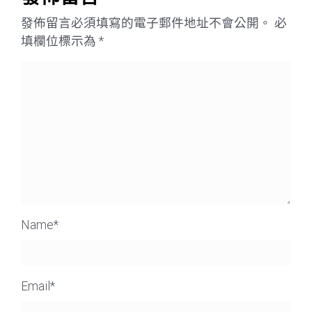
發佈留言必須填寫的電子郵件地址不會公開。
必
填欄位標示為
*
Name
*
Email
*