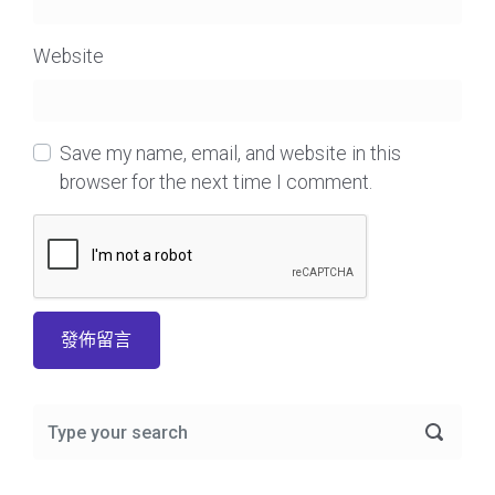
Website
Save my name, email, and website in this
browser for the next time I comment.