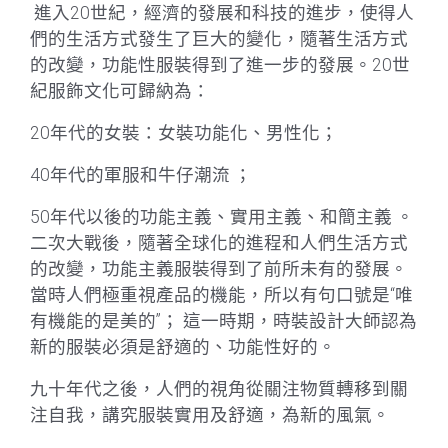
進入20世紀，經濟的發展和科技的進步，使得人
們的生活方式發生了巨大的變化，隨著生活方式
的改變，功能性服裝得到了進一步的發展。20世
紀服飾文化可歸納為：
20年代的女裝：女裝功能化、男性化；
40年代的軍服和牛仔潮流 ；
50年代以後的功能主義、實用主義、和簡主義 。
二次大戰後，隨著全球化的進程和人們生活方式
的改變，功能主義服裝得到了前所未有的發展。
當時人們極重視產品的機能，所以有句口號是“唯
有機能的是美的”； 這一時期，時裝設計大師認為
新的服裝必須是舒適的、功能性好的。
九十年代之後，人們的視角從關注物質轉移到關
注自我，講究服裝實用及舒適，為新的風氣。