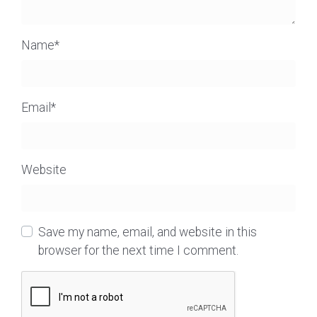
Name
*
Email
*
Website
Save my name, email, and website in this
browser for the next time I comment.