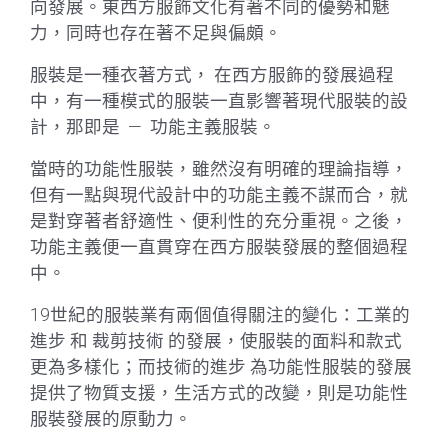
向發展。東西方服飾文化有著不同的優勢和魅
力，同時也存在著不足與偏頗。
服裝是一種衣著方式， 在西方服飾的發展過程
中，有一種模式的服裝一直影響著現代服裝的設
計，那即是 — 功能主義服裝。
當時的功能性服裝，雖然沒有明確的理論指導，
但有一點與現代設計中的功能主義不謀而合，就
是對穿著者舒適性、便利性的充分重視。之後，
功能主義便一直貫穿在西方服裝發展的整個過程
中。
19世紀的服裝業有兩個值得關注的變化：工業的
進步 和 裁剪技術 的發展，使服裝的面料和款式
更為多樣化；而技術的進步 為功能性服裝的發展
提供了物質支援，生活方式的改變，則是功能性
服裝發展的原動力。