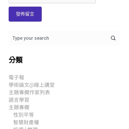
分類
電子報
學術論文@線上講堂
主題專欄作家列表
語言學習
主題專欄
性別平等
智慧財產權