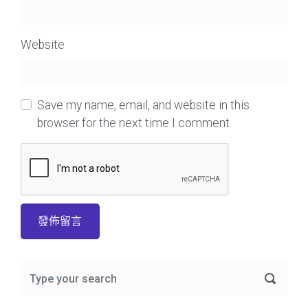
Website
Save my name, email, and website in this
browser for the next time I comment.