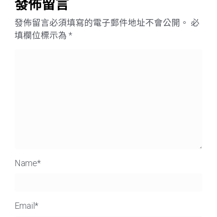
發佈留言
發佈留言必須填寫的電子郵件地址不會公開。
必
填欄位標示為
*
Name
*
Email
*