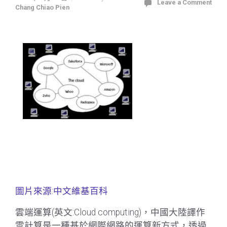
Leave a Comment
Chang Chiao Pien
圖片來源:中文維基百科
雲端運算(英文:Cloud computing)，中國大陸譯作
雲計算是一種基於網際網路的運算新方式，透過