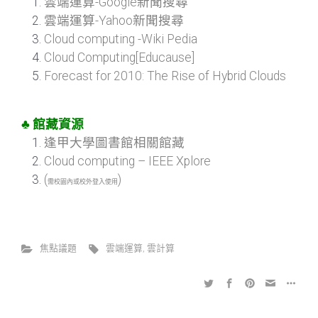
雲端運算-Google新聞搜尋
雲端運算-Yahoo新聞搜尋
Cloud computing -Wiki Pedia
Cloud Computing[Educause]
Forecast for 2010: The Rise of Hybrid Clouds
♣ 館藏資源
逢甲大學圖書館相關館藏
Cloud computing – IEEE Xplore
(
)
需校園內或
校外登入使用
焦點議題
雲端運算
,
雲計算