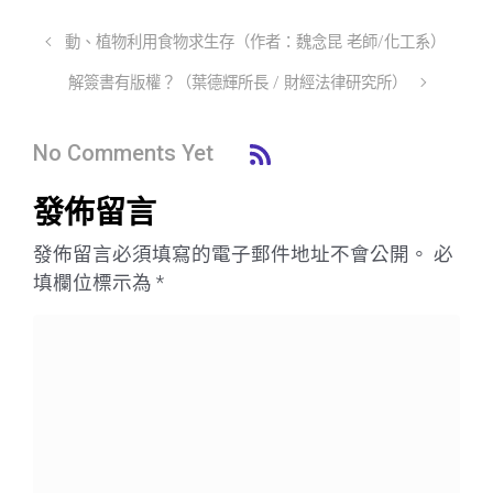
動、植物利用食物求生存（作者：魏念昆 老師/化工系）
解簽書有版權？（葉德輝所長 / 財經法律研究所）
No Comments Yet
發佈留言
發佈留言必須填寫的電子郵件地址不會公開。
必
填欄位標示為
*