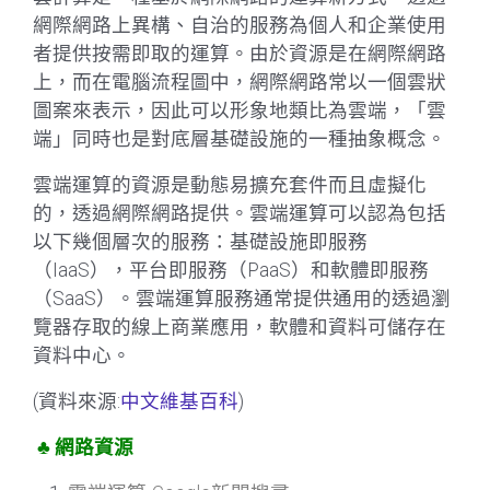
網際網路上異構、自治的服務為個人和企業使用
者提供按需即取的運算。由於資源是在網際網路
上，而在電腦流程圖中，網際網路常以一個雲狀
圖案來表示，因此可以形象地類比為雲端，「雲
端」同時也是對底層基礎設施的一種抽象概念。
雲端運算的資源是動態易擴充套件而且虛擬化
的，透過網際網路提供。雲端運算可以認為包括
以下幾個層次的服務：基礎設施即服務
（IaaS），平台即服務（PaaS）和軟體即服務
（SaaS）。雲端運算服務通常提供通用的透過瀏
覽器存取的線上商業應用，軟體和資料可儲存在
資料中心。
(資料來源:
中文維基百科
)
♣
網路資源