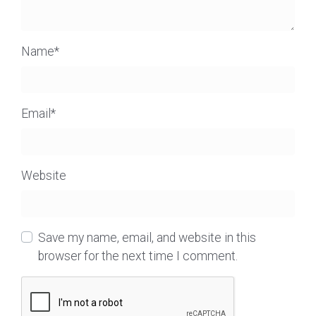
Name
*
Email
*
Website
Save my name, email, and website in this
browser for the next time I comment.