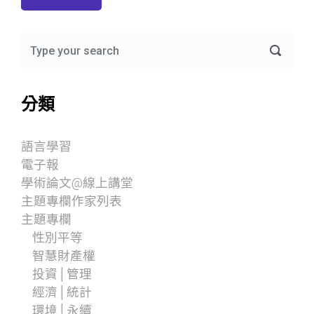
分類
語言學習
電子報
學術論文@線上講堂
主題專欄作家列表
主題專欄
性別平等
智慧財產權
投資│管理
經濟│統計
環境│永續