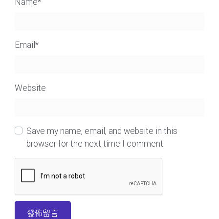
Name
*
Email
*
Website
Save my name, email, and website in this
browser for the next time I comment.