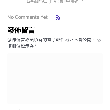
四季養脾須知 (作者：樓中亮 醫師)
No Comments Yet
發佈留言
發佈留言必須填寫的電子郵件地址不會公開。
必
填欄位標示為
*