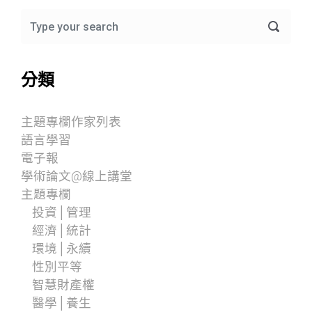
分類
主題專欄作家列表
語言學習
電子報
學術論文@線上講堂
主題專欄
投資│管理
經濟│統計
環境│永續
性別平等
智慧財產權
醫學│養生