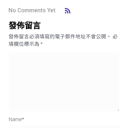
No Comments Yet
發佈留言
發佈留言必須填寫的電子郵件地址不會公開。
必
填欄位標示為
*
Name
*