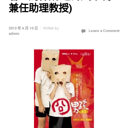
兼任助理教授)
2013 年 6 月 10 日
Written by
Leave a Comment
admin