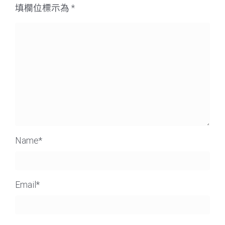
填欄位標示為
*
Name
*
Email
*