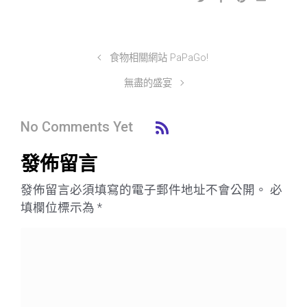
食物相關網站 PaPaGo!
無盡的盛宴
No Comments Yet
發佈留言
發佈留言必須填寫的電子郵件地址不會公開。
必
填欄位標示為
*