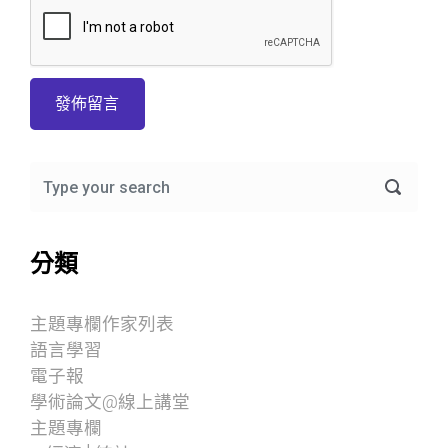
分類
主題專欄作家列表
語言學習
電子報
學術論文@線上講堂
主題專欄