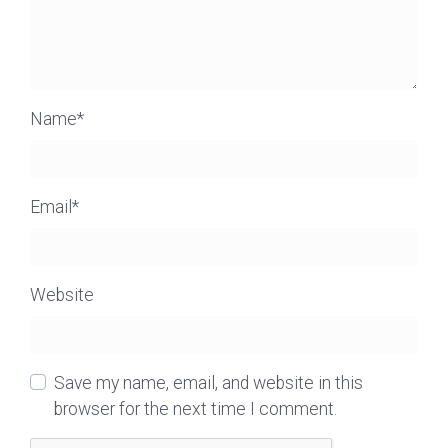
Name
*
Email
*
Website
Save my name, email, and website in this
browser for the next time I comment.