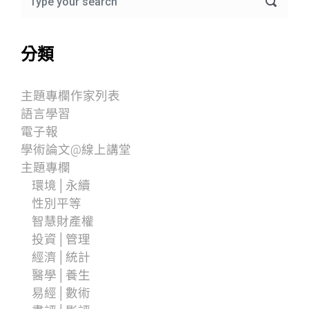
分類
主題專欄作家列表
語言學習
電子報
學術論文@線上講堂
主題專欄
環境│永續
性別平等
智慧財產權
投資│管理
經濟│統計
醫學│養生
易經│數術