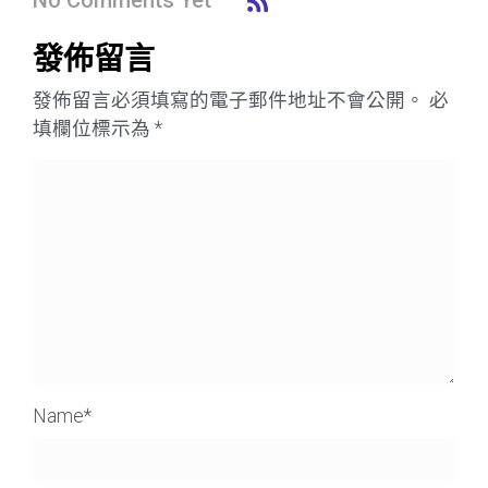
No Comments Yet
發佈留言
發佈留言必須填寫的電子郵件地址不會公開。
必
填欄位標示為
*
Name
*