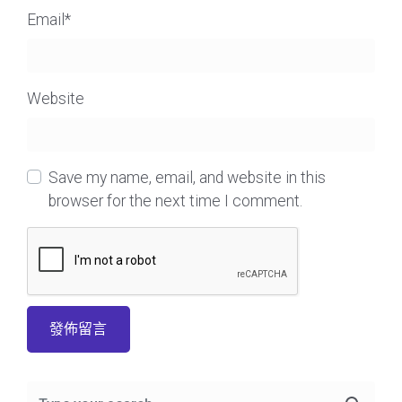
Email
*
Website
Save my name, email, and website in this
browser for the next time I comment.