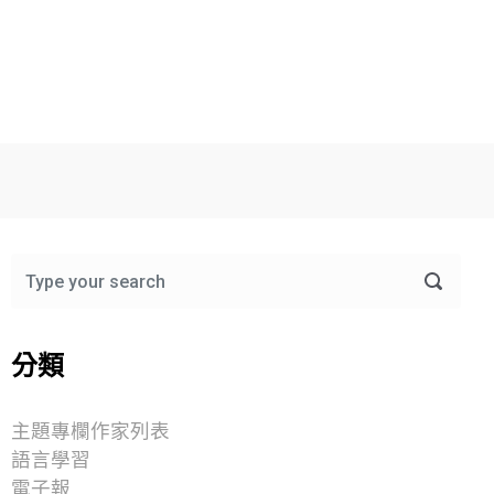
分類
主題專欄作家列表
語言學習
電子報