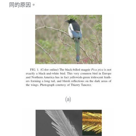
同的原因。
(a)