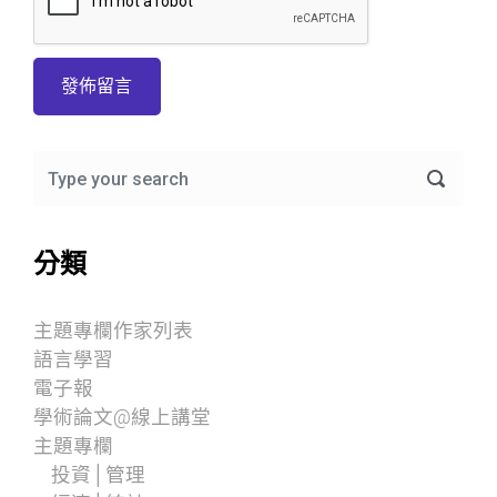
分類
主題專欄作家列表
語言學習
電子報
學術論文@線上講堂
主題專欄
投資│管理