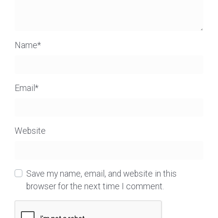
Name
*
Email
*
Website
Save my name, email, and website in this
browser for the next time I comment.