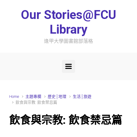
Skip to main content
Our Stories@FCU
Library
逢甲大學圖書館部落格
Home
主題專欄
歷史│地理
生活│旅遊
飲食與宗教: 飲食禁忌篇
飲食與宗教: 飲食禁忌篇