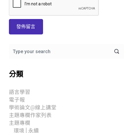
分類
語言學習
電子報
學術論文@線上講堂
主題專欄作家列表
主題專欄
環境│永續