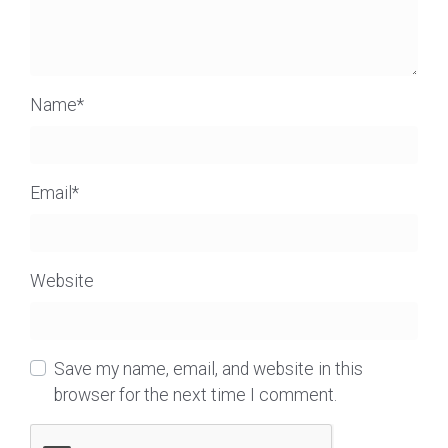
Name
*
Email
*
Website
Save my name, email, and website in this
browser for the next time I comment.