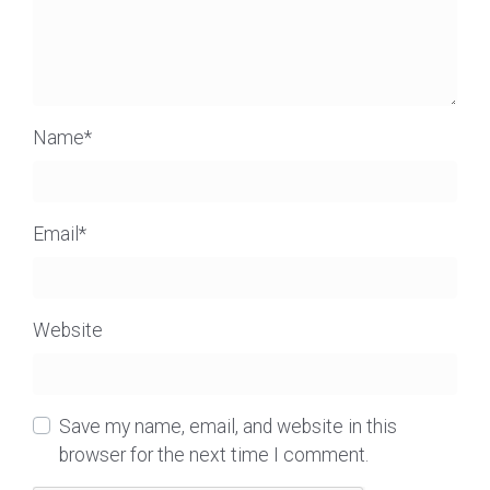
Name
*
Email
*
Website
Save my name, email, and website in this
browser for the next time I comment.