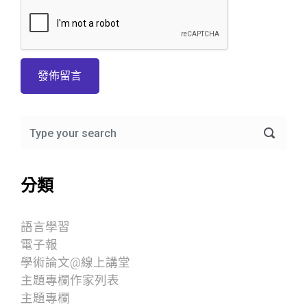
分類
語言學習
電子報
學術論文@線上講堂
主題專欄作家列表
主題專欄