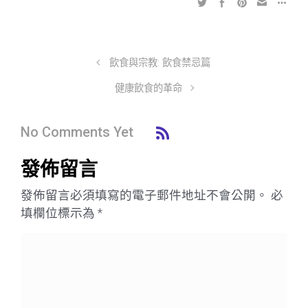
飲食與宗教: 飲食禁忌篇
健康飲食的革命
No Comments Yet
發佈留言
發佈留言必須填寫的電子郵件地址不會公開。
必
填欄位標示為
*