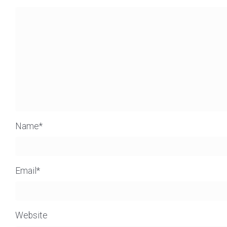
Name
*
Email
*
Website