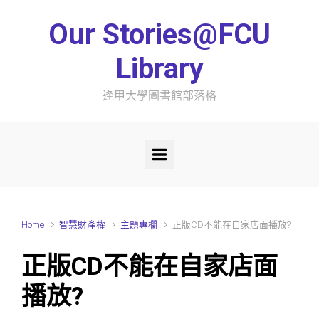
Skip to main content
Our Stories@FCU
Library
逢甲大學圖書館部落格
Home
智慧財產權
主題專欄
正版CD不能在自家店面播放?
正版CD不能在自家店面
播放?