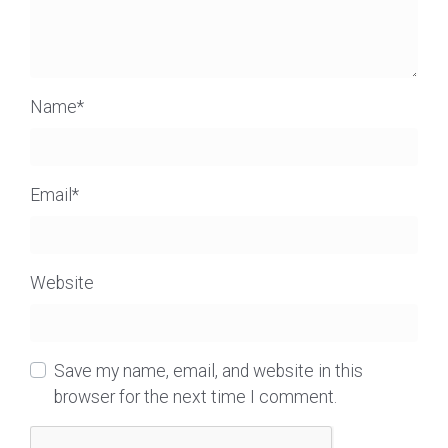
Name
*
Email
*
Website
Save my name, email, and website in this
browser for the next time I comment.