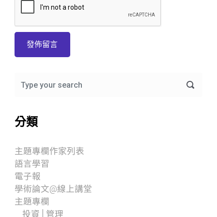
分類
主題專欄作家列表
語言學習
電子報
學術論文@線上講堂
主題專欄
投資│管理