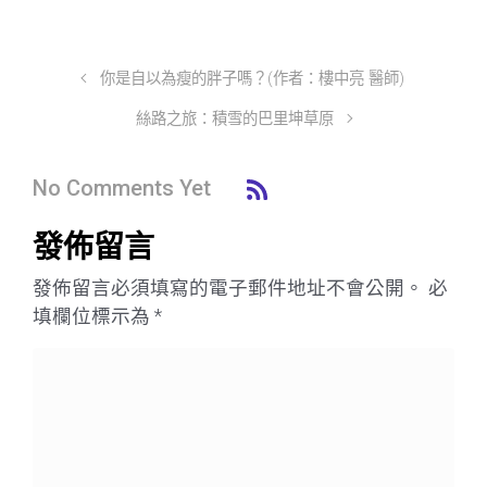
你是自以為瘦的胖子嗎？(作者：樓中亮 醫師)
絲路之旅：積雪的巴里坤草原
No Comments Yet
發佈留言
發佈留言必須填寫的電子郵件地址不會公開。
必
填欄位標示為
*