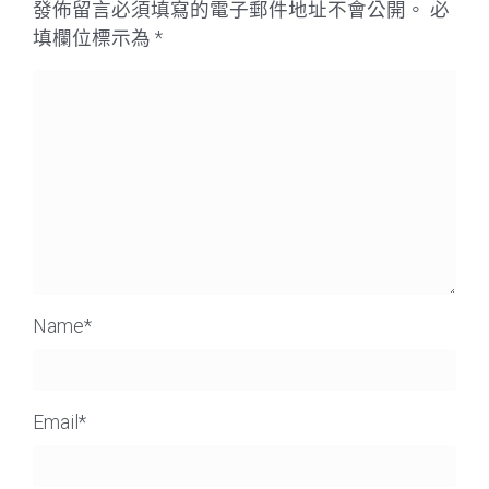
發佈留言必須填寫的電子郵件地址不會公開。
必
填欄位標示為
*
Name
*
Email
*