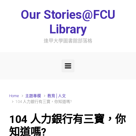
Skip to main content
Our Stories@FCU
Library
逢甲大學圖書館部落格
Home
主題專欄
教育│人文
104 人力銀行有三寶，你知道嗎?
104 人力銀行有三寶，你
知道嗎?